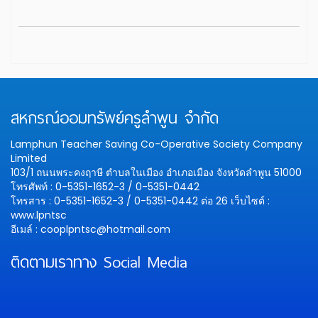
สหกรณ์ออมทรัพย์ครูลำพูน จำกัด
Lamphun Teacher Saving Co-Operative Society Company
Limited
103/1 ถนนพระคงฤาษี ตำบลในเมือง อำเภอเมือง จังหวัดลำพูน 51000
โทรศัพท์ : 0-5351-1652-3 / 0-5351-0442
โทรสาร : 0-5351-1652-3 / 0-5351-0442 ต่อ 26
เว็บไซต์ :
www.lpntsc
อีเมล์ : cooplpntsc@hotmail.com
ติดตามเราทาง Social Media