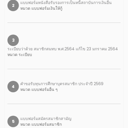
แบบฟอร์มหนังสือรับรองการเป็นหนี้สถาบันการเงินอื่น
2
หมวด แบบฟอร์มเงินให้กู้
3
ระเบียบว่าด้วย สมาชิกสมทบ พ.ศ.2564 แก้ไข 23 มกราคม 2564
หมวด ระเบียบ
คำขอรับทุนการศึกษาบุตรสมาชิก ประจำปี 2569
4
หมวด แบบฟอร์มอื่น ๆ
แบบฟอร์มสมัครสมาชิกสามัญ
5
หมวด แบบฟอร์มสมาชิก