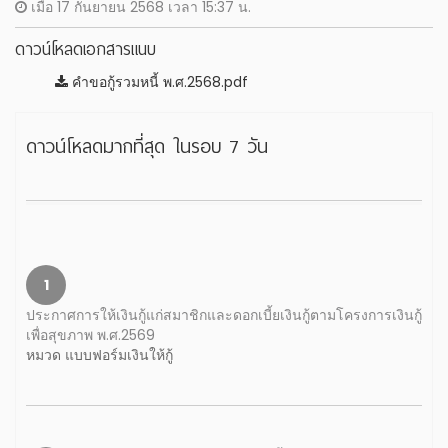
เมื่อ 17 กันยายน 2568 เวลา 15:37 น.
ดาวน์โหลดเอกสารแนบ
คำขอกู้รวมหนี้ พ.ศ.2568.pdf
ดาวน์โหลดมากที่สุด ในรอบ 7 วัน
1
ประกาศการให้เงินกู้แก่สมาชิกและดอกเบี้ยเงินกู้ตามโครงการเงินกู้
เพื่อสุขภาพ พ.ศ.2569
หมวด แบบฟอร์มเงินให้กู้