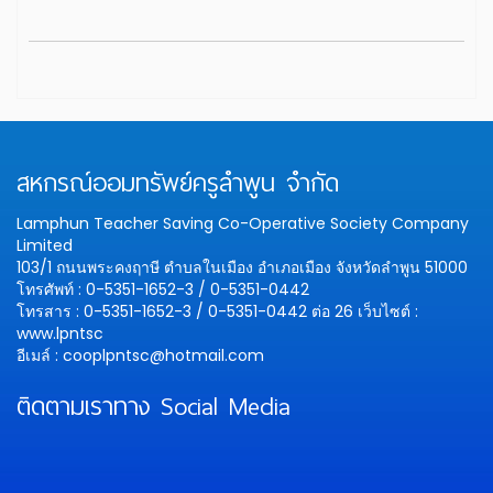
สหกรณ์ออมทรัพย์ครูลำพูน จำกัด
Lamphun Teacher Saving Co-Operative Society Company
Limited
103/1 ถนนพระคงฤาษี ตำบลในเมือง อำเภอเมือง จังหวัดลำพูน 51000
โทรศัพท์ : 0-5351-1652-3 / 0-5351-0442
โทรสาร : 0-5351-1652-3 / 0-5351-0442 ต่อ 26
เว็บไซต์ :
www.lpntsc
อีเมล์ : cooplpntsc@hotmail.com
ติดตามเราทาง Social Media