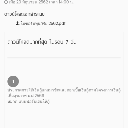
เมื่อ 20 มิถุนายน 2562 เวลา 14:00 น.
ดาวน์โหลดเอกสารแนบ
ใบขอรับทุนวิจัย 2562.pdf
ดาวน์โหลดมากที่สุด ในรอบ 7 วัน
1
ประกาศการให้เงินกู้แก่สมาชิกและดอกเบี้ยเงินกู้ตามโครงการเงินกู้
เพื่อสุขภาพ พ.ศ.2569
หมวด แบบฟอร์มเงินให้กู้