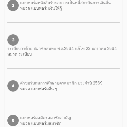
แบบฟอร์มหนังสือรับรองการเป็นหนี้สถาบันการเงินอื่น
2
หมวด แบบฟอร์มเงินให้กู้
3
ระเบียบว่าด้วย สมาชิกสมทบ พ.ศ.2564 แก้ไข 23 มกราคม 2564
หมวด ระเบียบ
คำขอรับทุนการศึกษาบุตรสมาชิก ประจำปี 2569
4
หมวด แบบฟอร์มอื่น ๆ
แบบฟอร์มสมัครสมาชิกสามัญ
5
หมวด แบบฟอร์มสมาชิก