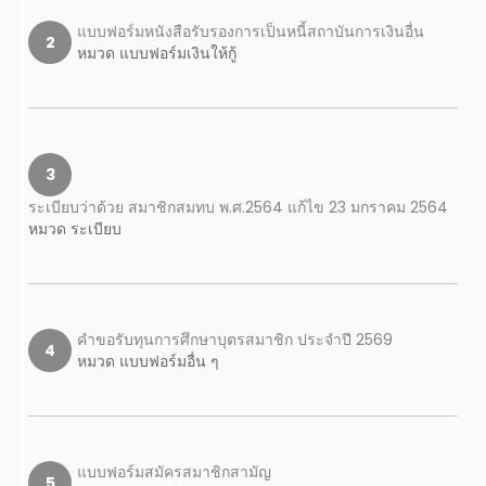
แบบฟอร์มหนังสือรับรองการเป็นหนี้สถาบันการเงินอื่น
2
หมวด แบบฟอร์มเงินให้กู้
3
ระเบียบว่าด้วย สมาชิกสมทบ พ.ศ.2564 แก้ไข 23 มกราคม 2564
หมวด ระเบียบ
คำขอรับทุนการศึกษาบุตรสมาชิก ประจำปี 2569
4
หมวด แบบฟอร์มอื่น ๆ
แบบฟอร์มสมัครสมาชิกสามัญ
5