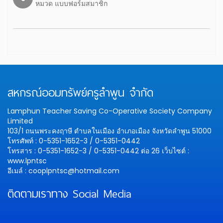
หมวด แบบฟอร์มสมาชิก
สหกรณ์ออมทรัพย์ครูลำพูน จำกัด
Lamphun Teacher Saving Co-Operative Society Company
Limited
103/1 ถนนพระคงฤาษี ตำบลในเมือง อำเภอเมือง จังหวัดลำพูน 51000
โทรศัพท์ : 0-5351-1652-3 / 0-5351-0442
โทรสาร : 0-5351-1652-3 / 0-5351-0442 ต่อ 26
เว็บไซต์ :
www.lpntsc
อีเมล์ : cooplpntsc@hotmail.com
ติดตามเราทาง Social Media