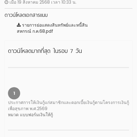
เมื่อ 19 สิงหาคม 2568 เวลา 10:33 น.
ดาวน์โหลดเอกสารแนบ
รายการย่อแสดงสินทรัพย์และหนี้สิน
สหกรณ์ ก.ค.68.pdf
ดาวน์โหลดมากที่สุด ในรอบ 7 วัน
1
ประกาศการให้เงินกู้แก่สมาชิกและดอกเบี้ยเงินกู้ตามโครงการเงินกู้
เพื่อสุขภาพ พ.ศ.2569
หมวด แบบฟอร์มเงินให้กู้