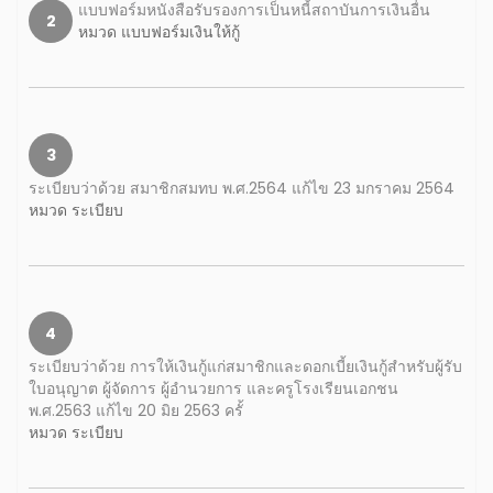
แบบฟอร์มหนังสือรับรองการเป็นหนี้สถาบันการเงินอื่น
2
หมวด แบบฟอร์มเงินให้กู้
3
ระเบียบว่าด้วย สมาชิกสมทบ พ.ศ.2564 แก้ไข 23 มกราคม 2564
หมวด ระเบียบ
4
ระเบียบว่าด้วย การให้เงินกู้แก่สมาชิกและดอกเบี้ยเงินกู้สำหรับผู้รับ
ใบอนุญาต ผู้จัดการ ผู้อำนวยการ และครูโรงเรียนเอกชน
พ.ศ.2563 แก้ไข 20 มิย 2563 ครั้
หมวด ระเบียบ