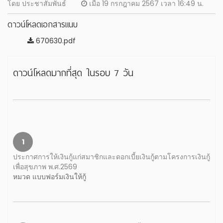
โดย ประชาสัมพันธ์
เมื่อ 19 กรกฎาคม 2567 เวลา 16:49 น.
ดาวน์โหลดเอกสารแนบ
670630.pdf
ดาวน์โหลดมากที่สุด ในรอบ 7 วัน
1
ประกาศการให้เงินกู้แก่สมาชิกและดอกเบี้ยเงินกู้ตามโครงการเงินกู้
เพื่อสุขภาพ พ.ศ.2569
หมวด แบบฟอร์มเงินให้กู้