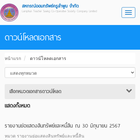
สหกรณ์ออมทรัพย์ครูลำพูน จำกัด
Lamphun Teacher Saving Co-Operative Society Company Limited
Toggl
ดาวน์โหลดเอกสาร
หน้าแรก
ดาวน์โหลดเอกสาร
เสือกหมวดเอกสารดาวน์โหลด
แสดงทั้งหมด
รายงานย่อแสดงสินทรัพย์และหนี้สิน ณ 30 มิถุนายน 2567
หมวด รายงานย่อแสดงสินทรัพย์และหนี้สิน