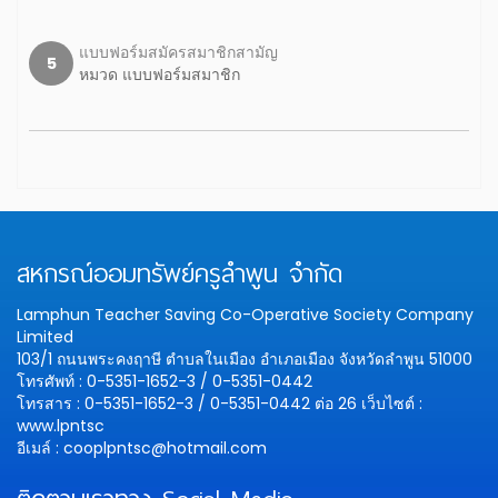
แบบฟอร์มสมัครสมาชิกสามัญ
5
หมวด แบบฟอร์มสมาชิก
สหกรณ์ออมทรัพย์ครูลำพูน จำกัด
Lamphun Teacher Saving Co-Operative Society Company
Limited
103/1 ถนนพระคงฤาษี ตำบลในเมือง อำเภอเมือง จังหวัดลำพูน 51000
โทรศัพท์ : 0-5351-1652-3 / 0-5351-0442
โทรสาร : 0-5351-1652-3 / 0-5351-0442 ต่อ 26
เว็บไซต์ :
www.lpntsc
อีเมล์ : cooplpntsc@hotmail.com