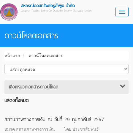
สหกรณ์ออมทรัพย์ครูลำพูน จำกัด
Lamphun Teacher Saving Co-Operative Society Company Limited
Toggl
ดาวน์โหลดเอกสาร
หน้าแรก
ดาวน์โหลดเอกสาร
เสือกหมวดเอกสารดาวน์โหลด
แสดงทั้งหมด
สถานภาพทางการเงิน ณ วันที่ 29 กุมภาพันธ์ 2567
หมวด สถานภาพทางการเงิน
โดย ประชาสัมพันธ์