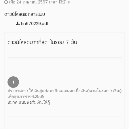
เมื่อ 24 เมษายน 2567 เวลา 13:21 น.
ดาวน์โหลดเอกสารแนบ
fin670229.pdf
ดาวน์โหลดมากที่สุด ในรอบ 7 วัน
1
ประกาศการให้เงินกู้แก่สมาชิกและดอกเบี้ยเงินกู้ตามโครงการเงินกู้
เพื่อสุขภาพ พ.ศ.2569
หมวด แบบฟอร์มเงินให้กู้