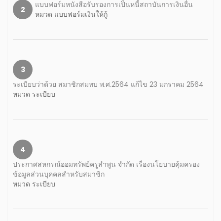
แบบฟอร์มหนังสือรับรองการเป็นหนี้สถาบันการเงินอื่น
2
หมวด แบบฟอร์มเงินให้กู้
3
ระเบียบว่าด้วย สมาชิกสมทบ พ.ศ.2564 แก้ไข 23 มกราคม 2564
หมวด ระเบียบ
4
ประกาศสหกรณ์ออมทรัพย์ครูลำพูน จำกัด เรื่องนโยบายคุ้มครอง
ข้อมูลส่วนบุคคลสำหรับสมาชิก
หมวด ระเบียบ