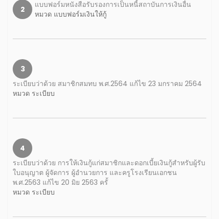
แบบฟอร์มหนังสือรับรองการเป็นหนี้สถาบันการเงินอื่น
2
หมวด แบบฟอร์มเงินให้กู้
3
ระเบียบว่าด้วย สมาชิกสมทบ พ.ศ.2564 แก้ไข 23 มกราคม 2564
หมวด ระเบียบ
4
ระเบียบว่าด้วย การให้เงินกู้แก่สมาชิกและดอกเบี้ยเงินกู้สำหรับผู้รับ
ใบอนุญาต ผู้จัดการ ผู้อำนวยการ และครูโรงเรียนเอกชน
พ.ศ.2563 แก้ไข 20 มิย 2563 ครั้
หมวด ระเบียบ