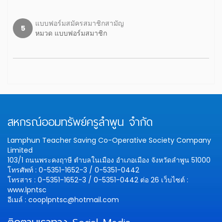
แบบฟอร์มสมัครสมาชิกสามัญ
5
หมวด แบบฟอร์มสมาชิก
สหกรณ์ออมทรัพย์ครูลำพูน จำกัด
Lamphun Teacher Saving Co-Operative Society Company
Limited
103/1 ถนนพระคงฤาษี ตำบลในเมือง อำเภอเมือง จังหวัดลำพูน 51000
โทรศัพท์ : 0-5351-1652-3 / 0-5351-0442
โทรสาร : 0-5351-1652-3 / 0-5351-0442 ต่อ 26
เว็บไซต์ :
www.lpntsc
อีเมล์ : cooplpntsc@hotmail.com