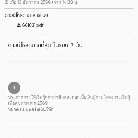
เมื่อ 19 ธันวาคม 2566 เวลา 14:38 น.
ดาวน์โหลดเอกสารแนบ
661031.pdf
ดาวน์โหลดมากที่สุด ในรอบ 7 วัน
1
ประกาศการให้เงินกู้แก่สมาชิกและดอกเบี้ยเงินกู้ตามโครงการเงินกู้
เพื่อสุขภาพ พ.ศ.2569
หมวด แบบฟอร์มเงินให้กู้