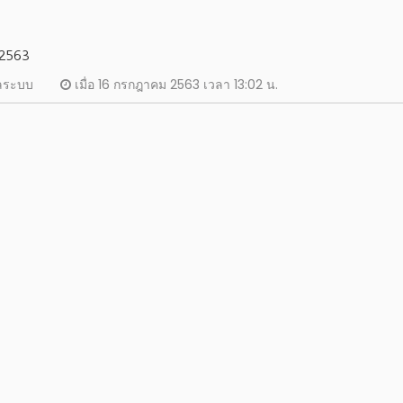
 2563
แลระบบ
เมื่อ 16 กรกฎาคม 2563 เวลา 13:02 น.