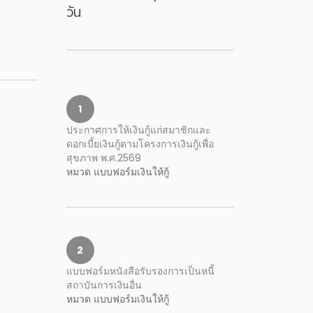
วัน
1
ประกาศการให้เงินกู้แก่สมาชิกและ
ดอกเบี้ยเงินกู้ตามโครงการเงินกู้เพื่อ
สุขภาพ พ.ศ.2569
หมวด แบบฟอร์มเงินให้กู้
2
แบบฟอร์มหนังสือรับรองการเป็นหนี้
สถาบันการเงินอื่น
หมวด แบบฟอร์มเงินให้กู้