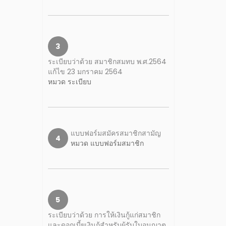
3
ระเบียบว่าด้วย สมาชิกสมทบ พ.ศ.2564
แก้ไข 23 มกราคม 2564
หมวด ระเบียบ
แบบฟอร์มสมัครสมาชิกสามัญ
4
หมวด แบบฟอร์มสมาชิก
5
ระเบียบว่าด้วย การให้เงินกู้แก่สมาชิก
และดอกเบี้ยเงินกู้สำหรับผู้รับใบอนุญาต