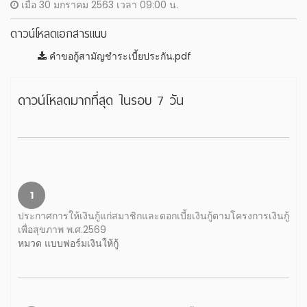
เมื่อ 30 มกราคม 2563 เวลา 09:00 น.
ดาวน์โหลดเอกสารแนบ
คำขอกู้สามัญชำระเบี้ยประกัน.pdf
ดาวน์โหลดมากที่สุด ในรอบ 7 วัน
1
ประกาศการให้เงินกู้แก่สมาชิกและดอกเบี้ยเงินกู้ตามโครงการเงินกู้
เพื่อสุขภาพ พ.ศ.2569
หมวด แบบฟอร์มเงินให้กู้