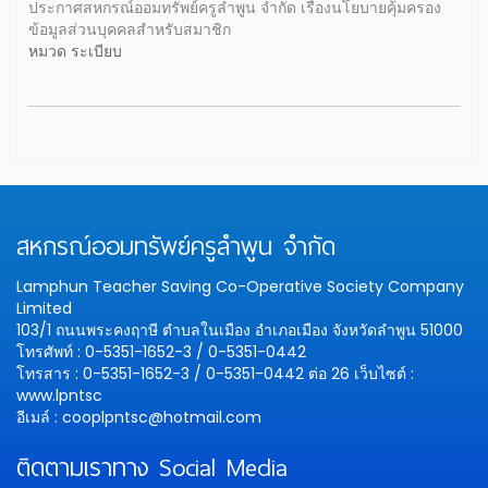
ประกาศสหกรณ์ออมทรัพย์ครูลำพูน จำกัด เรื่องนโยบายคุ้มครอง
ข้อมูลส่วนบุคคลสำหรับสมาชิก
หมวด ระเบียบ
สหกรณ์ออมทรัพย์ครูลำพูน จำกัด
Lamphun Teacher Saving Co-Operative Society Company
Limited
103/1 ถนนพระคงฤาษี ตำบลในเมือง อำเภอเมือง จังหวัดลำพูน 51000
โทรศัพท์ : 0-5351-1652-3 / 0-5351-0442
โทรสาร : 0-5351-1652-3 / 0-5351-0442 ต่อ 26
เว็บไซต์ :
www.lpntsc
อีเมล์ : cooplpntsc@hotmail.com
ติดตามเราทาง Social Media