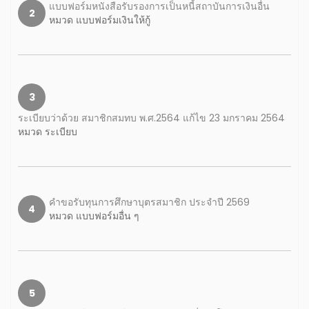
แบบฟอร์มหนังสือรับรองการเป็นหนี้สถาบันการเงินอื่น
2
หมวด แบบฟอร์มเงินให้กู้
3
ระเบียบว่าด้วย สมาชิกสมทบ พ.ศ.2564 แก้ไข 23 มกราคม 2564
หมวด ระเบียบ
คำขอรับทุนการศึกษาบุตรสมาชิก ประจำปี 2569
4
หมวด แบบฟอร์มอื่น ๆ
5