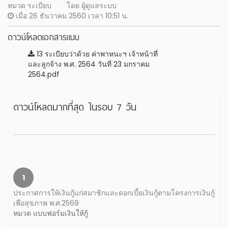
หมวด ระเบียบ
โดย ผู้ดูแลระบบ
เมื่อ 26 ธันวาคม 2560 เวลา 10:51 น.
ดาวน์โหลดเอกสารแนบ
13 ระเบียบว่าด้วย ค่าพาหนะฯ เจ้าหน้าที่
และลูกจ้าง พ.ศ. 2564 วันที่ 23 มกราคม
2564.pdf
ดาวน์โหลดมากที่สุด ในรอบ 7 วัน
1
ประกาศการให้เงินกู้แก่สมาชิกและดอกเบี้ยเงินกู้ตามโครงการเงินกู้
เพื่อสุขภาพ พ.ศ.2569
หมวด แบบฟอร์มเงินให้กู้