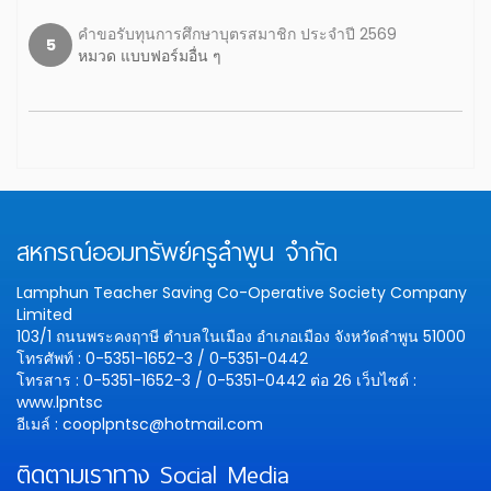
คำขอรับทุนการศึกษาบุตรสมาชิก ประจำปี 2569
5
หมวด แบบฟอร์มอื่น ๆ
สหกรณ์ออมทรัพย์ครูลำพูน จำกัด
Lamphun Teacher Saving Co-Operative Society Company
Limited
103/1 ถนนพระคงฤาษี ตำบลในเมือง อำเภอเมือง จังหวัดลำพูน 51000
โทรศัพท์ : 0-5351-1652-3 / 0-5351-0442
โทรสาร : 0-5351-1652-3 / 0-5351-0442 ต่อ 26
เว็บไซต์ :
www.lpntsc
อีเมล์ : cooplpntsc@hotmail.com
ติดตามเราทาง Social Media