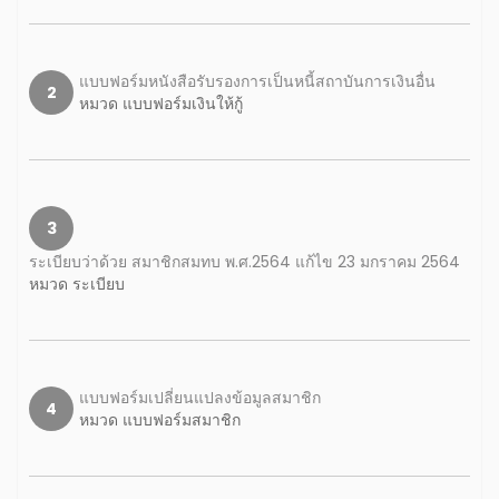
แบบฟอร์มหนังสือรับรองการเป็นหนี้สถาบันการเงินอื่น
2
หมวด แบบฟอร์มเงินให้กู้
3
ระเบียบว่าด้วย สมาชิกสมทบ พ.ศ.2564 แก้ไข 23 มกราคม 2564
หมวด ระเบียบ
แบบฟอร์มเปลี่ยนแปลงข้อมูลสมาชิก
4
หมวด แบบฟอร์มสมาชิก