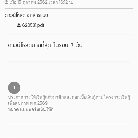
เมื่อ 15 ตุลาคม 2562 เวลา 16:12 น.
ดาวน์โหลดเอกสารแนบ
620531.pdf
ดาวน์โหลดมากที่สุด ในรอบ 7 วัน
1
ประกาศการให้เงินกู้แก่สมาชิกและดอกเบี้ยเงินกู้ตามโครงการเงินกู้
เพื่อสุขภาพ พ.ศ.2569
หมวด แบบฟอร์มเงินให้กู้