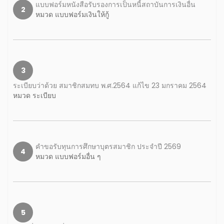
แบบฟอร์มหนังสือรับรองการเป็นหนี้สถาบันการเงินอื่น
2
หมวด แบบฟอร์มเงินให้กู้
3
ระเบียบว่าด้วย สมาชิกสมทบ พ.ศ.2564 แก้ไข 23 มกราคม 2564
หมวด ระเบียบ
คำขอรับทุนการศึกษาบุตรสมาชิก ประจำปี 2569
4
หมวด แบบฟอร์มอื่น ๆ
5