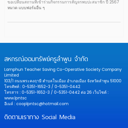
ขอเปลี่ยนสถานที่เข้าร่วมกิจกรรมการสัญจรพบปะสมาชิก ปี 2567
หมวด แบบฟอร์มอื่น ๆ
สหกรณ์ออมทรัพย์ครูลำพูน จำกัด
Lamphun Teacher Saving Co-Operative Society Company
Limited
103/1 ถนนพระคงฤาษี ตำบลในเมือง อำเภอเมือง จังหวัดลำพูน 51000
โทรศัพท์ : 0-5351-1652-3 / 0-5351-0442
โทรสาร : 0-5351-1652-3 / 0-5351-0442 ต่อ 26
เว็บไซต์ :
www.lpntsc
อีเมล์ : cooplpntsc@hotmail.com
ติดตามเราทาง Social Media