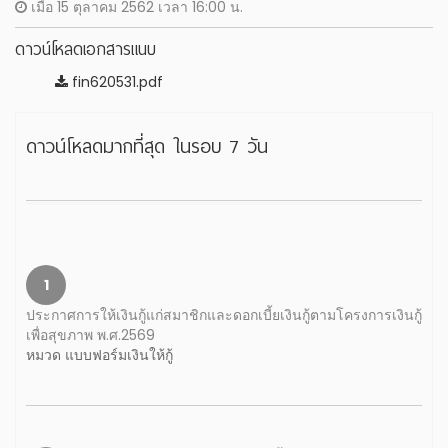
เมื่อ 15 ตุลาคม 2562 เวลา 16:00 น.
ดาวน์โหลดเอกสารแนบ
fin620531.pdf
ดาวน์โหลดมากที่สุด ในรอบ 7 วัน
1
ประกาศการให้เงินกู้แก่สมาชิกและดอกเบี้ยเงินกู้ตามโครงการเงินกู้
เพื่อสุขภาพ พ.ศ.2569
หมวด แบบฟอร์มเงินให้กู้