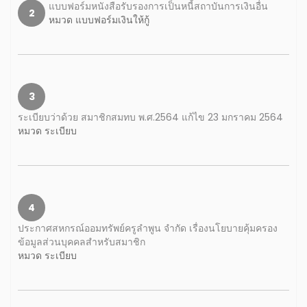
แบบฟอร์มหนังสือรับรองการเป็นหนี้สถาบันการเงินอื่น
2
หมวด แบบฟอร์มเงินให้กู้
3
ระเบียบว่าด้วย สมาชิกสมทบ พ.ศ.2564 แก้ไข 23 มกราคม 2564
หมวด ระเบียบ
4
ประกาศสหกรณ์ออมทรัพย์ครูลำพูน จำกัด เรื่องนโยบายคุ้มครอง
ข้อมูลส่วนบุคคลสำหรับสมาชิก
หมวด ระเบียบ