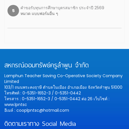
คำขอรับทุนการศึกษาบุตรสมาชิก ประจำปี 2569
5
หมวด แบบฟอร์มอื่น ๆ
สหกรณ์ออมทรัพย์ครูลำพูน จำกัด
Lamphun Teacher Saving Co-Operative Society Company
Limited
103/1 ถนนพระคงฤาษี ตำบลในเมือง อำเภอเมือง จังหวัดลำพูน 51000
โทรศัพท์ : 0-5351-1652-3 / 0-5351-0442
โทรสาร : 0-5351-1652-3 / 0-5351-0442 ต่อ 26
เว็บไซต์ :
www.lpntsc
อีเมล์ : cooplpntsc@hotmail.com
ติดตามเราทาง Social Media