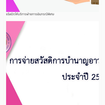
แจ้งเปิดให้บริการฝ่ายการเงินกรณีพิเศษ