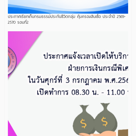
ประกาศเรียกเก็บกรมธรรม์ประกันชีวิตกลุ่ม คุ้มครองสินเชื่อ ประจำปี 2569-
2570 รอบที่2