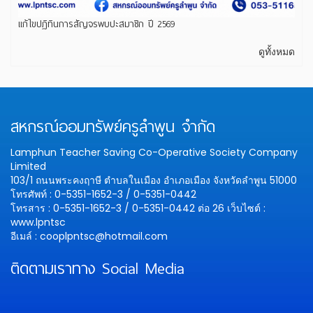
แก้ไขปฏิทินการสัญจรพบปะสมาชิก ปี 2569
ดูทั้งหมด
สหกรณ์ออมทรัพย์ครูลำพูน จำกัด
Lamphun Teacher Saving Co-Operative Society Company
Limited
103/1 ถนนพระคงฤาษี ตำบลในเมือง อำเภอเมือง จังหวัดลำพูน 51000
โทรศัพท์ : 0-5351-1652-3 / 0-5351-0442
โทรสาร : 0-5351-1652-3 / 0-5351-0442 ต่อ 26
เว็บไซต์ :
www.lpntsc
อีเมล์ : cooplpntsc@hotmail.com
ติดตามเราทาง Social Media