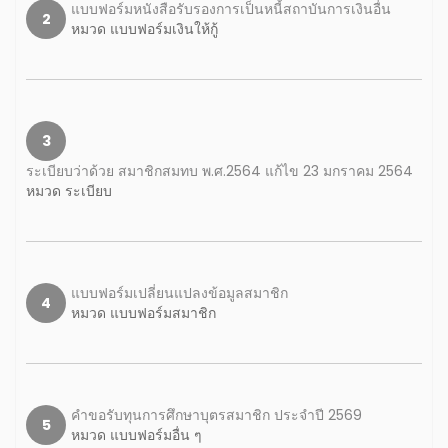
แบบฟอร์มหนังสือรับรองการเป็นหนี้สถาบันการเงินอื่น
2
หมวด แบบฟอร์มเงินให้กู้
3
ระเบียบว่าด้วย สมาชิกสมทบ พ.ศ.2564 แก้ไข 23 มกราคม 2564
หมวด ระเบียบ
แบบฟอร์มเปลี่ยนแปลงข้อมูลสมาชิก
4
หมวด แบบฟอร์มสมาชิก
คำขอรับทุนการศึกษาบุตรสมาชิก ประจำปี 2569
5
หมวด แบบฟอร์มอื่น ๆ