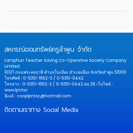
สหกรณ์ออมทรัพย์ครูลำพูน จำกัด
Lamphun Teacher Saving Co-Operative Society Company
Limited
103/1 ถนนพระคงฤาษี ตำบลในเมือง อำเภอเมือง จังหวัดลำพูน 51000
โทรศัพท์ : 0-5351-1652-3 / 0-5351-0442
โทรสาร : 0-5351-1652-3 / 0-5351-0442 ต่อ 26
เว็บไซต์ :
www.lpntsc
อีเมล์ : cooplpntsc@hotmail.com
ติดตามเราทาง Social Media