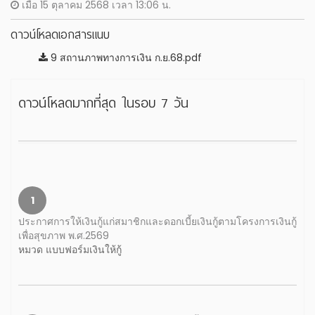
เมื่อ 15 ตุลาคม 2568 เวลา 13:06 น.
ดาวน์โหลดเอกสารแนบ
9 สถานภาพทางการเงิน ก.ย.68.pdf
ดาวน์โหลดมากที่สุด ในรอบ 7 วัน
1
ประกาศการให้เงินกู้แก่สมาชิกและดอกเบี้ยเงินกู้ตามโครงการเงินกู้
เพื่อสุขภาพ พ.ศ.2569
หมวด แบบฟอร์มเงินให้กู้