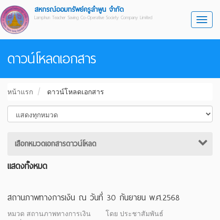
สหกรณ์ออมทรัพย์ครูลำพูน จำกัด
Lamphun Teacher Saving Co-Operative Society Company Limited
Toggl
ดาวน์โหลดเอกสาร
หน้าแรก
ดาวน์โหลดเอกสาร
เสือกหมวดเอกสารดาวน์โหลด
แสดงทั้งหมด
สถานภาพทางการเงิน ณ วันที่ 30 กันยายน พ.ศ.2568
หมวด สถานภาพทางการเงิน
โดย ประชาสัมพันธ์