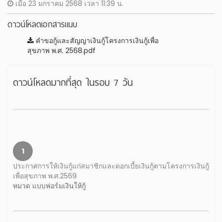
เมื่อ 23 มกราคม 2568 เวลา 11:39 น.
ดาวน์โหลดเอกสารแนบ
คำขอกู้และสัญญาเงินกู้โครงการเงินกู้เพื่อ
สุขภาพ พ.ศ. 2568.pdf
ดาวน์โหลดมากที่สุด ในรอบ 7 วัน
1
ประกาศการให้เงินกู้แก่สมาชิกและดอกเบี้ยเงินกู้ตามโครงการเงินกู้
เพื่อสุขภาพ พ.ศ.2569
หมวด แบบฟอร์มเงินให้กู้