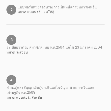
แบบฟอร์มหนังสือรับรองการเป็นหนี้สถาบันการเงินอื่น
2
หมวด แบบฟอร์มเงินให้กู้
3
ระเบียบว่าด้วย สมาชิกสมทบ พ.ศ.2564 แก้ไข 23 มกราคม 2564
หมวด ระเบียบ
4
คำขอกู้และสัญญาเงินกู้ฉุกเฉินแก้ไขปัญหาด้านการเงินและ
เศรษฐกิจ พ.ศ.2569
หมวด แบบฟอร์มสินเชื่อ