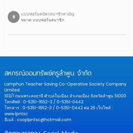
แบบฟอร์มสมัครสมาชิกสามัญ
5
หมวด แบบฟอร์มสมาชิก
สหกรณ์ออมทรัพย์ครูลำพูน จำกัด
Lamphun Teacher Saving Co-Operative Society Company
Limited
103/1 ถนนพระคงฤาษี ตำบลในเมือง อำเภอเมือง จังหวัดลำพูน 51000
โทรศัพท์ : 0-5351-1652-3 / 0-5351-0442
โทรสาร : 0-5351-1652-3 / 0-5351-0442 ต่อ 26
เว็บไซต์ :
www.lpntsc
อีเมล์ : cooplpntsc@hotmail.com