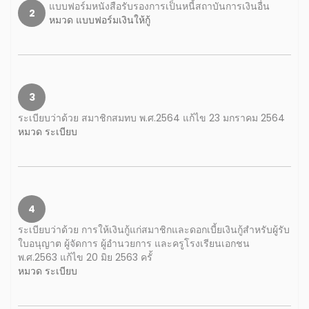
แบบฟอร์มหนังสือรับรองการเป็นหนี้สถาบันการเงินอื่น
2
หมวด แบบฟอร์มเงินให้กู้
3
ระเบียบว่าด้วย สมาชิกสมทบ พ.ศ.2564 แก้ไข 23 มกราคม 2564
หมวด ระเบียบ
4
ระเบียบว่าด้วย การให้เงินกู้แก่สมาชิกและดอกเบี้ยเงินกู้สำหรับผู้รับ
ใบอนุญาต ผู้จัดการ ผู้อำนวยการ และครูโรงเรียนเอกชน
พ.ศ.2563 แก้ไข 20 มิย 2563 ครั้
หมวด ระเบียบ