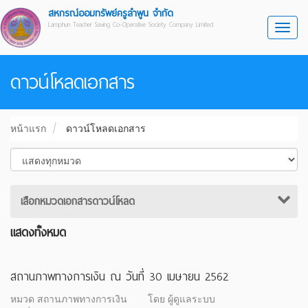
สหกรณ์ออมทรัพย์ครูลำพูน จำกัด
Lamphun Teacher Saving Co-Operative Society Company Limited
Toggl
ดาวน์โหลดเอกสาร
หน้าแรก
ดาวน์โหลดเอกสาร
เสือกหมวดเอกสารดาวน์โหลด
แสดงทั้งหมด
สถานภาพทางการเงิน ณ วันที่ 30 เมษายน 2562
หมวด สถานภาพทางการเงิน
โดย ผู้ดูแลระบบ