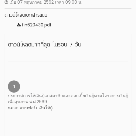
เมื่อ 07 พฤษภาคม 2562 เวลา 09:00 น.
ดาวน์โหลดเอกสารแนบ
fin620430.pdf
ดาวน์โหลดมากที่สุด ในรอบ 7 วัน
1
ประกาศการให้เงินกู้แก่สมาชิกและดอกเบี้ยเงินกู้ตามโครงการเงินกู้
เพื่อสุขภาพ พ.ศ.2569
หมวด แบบฟอร์มเงินให้กู้