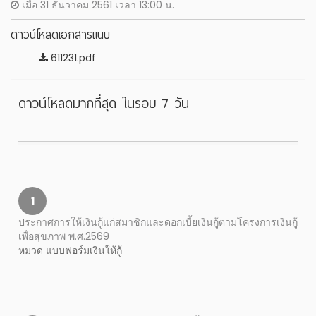
เมื่อ 31 ธันวาคม 2561 เวลา 13:00 น.
ดาวน์โหลดเอกสารแนบ
611231.pdf
ดาวน์โหลดมากที่สุด ในรอบ 7 วัน
1
ประกาศการให้เงินกู้แก่สมาชิกและดอกเบี้ยเงินกู้ตามโครงการเงินกู้
เพื่อสุขภาพ พ.ศ.2569
หมวด แบบฟอร์มเงินให้กู้