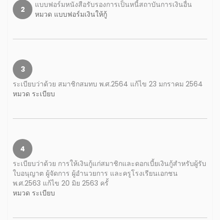
แบบฟอร์มหนังสือรับรองการเป็นหนี้สถาบันการเงินอื่น
2
หมวด แบบฟอร์มเงินให้กู้
3
ระเบียบว่าด้วย สมาชิกสมทบ พ.ศ.2564 แก้ไข 23 มกราคม 2564
หมวด ระเบียบ
4
ระเบียบว่าด้วย การให้เงินกู้แก่สมาชิกและดอกเบี้ยเงินกู้สำหรับผู้รับ
ใบอนุญาต ผู้จัดการ ผู้อำนวยการ และครูโรงเรียนเอกชน
พ.ศ.2563 แก้ไข 20 มิย 2563 ครั้
หมวด ระเบียบ