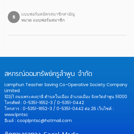
แบบฟอร์มสมัครสมาชิกสามัญ
5
หมวด แบบฟอร์มสมาชิก
สหกรณ์ออมทรัพย์ครูลำพูน จำกัด
Lamphun Teacher Saving Co-Operative Society Company
Limited
103/1 ถนนพระคงฤาษี ตำบลในเมือง อำเภอเมือง จังหวัดลำพูน 51000
โทรศัพท์ : 0-5351-1652-3 / 0-5351-0442
โทรสาร : 0-5351-1652-3 / 0-5351-0442 ต่อ 26
เว็บไซต์ :
www.lpntsc
อีเมล์ : cooplpntsc@hotmail.com