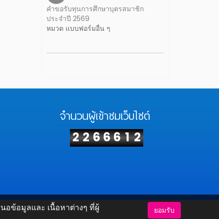
คำขอรับทุนการศึกษาบุตรสมาชิก
ประจำปี 2569
หมวด แบบฟอร์มอื่น ๆ
จำนวนผู้เข้าชมเว็บไซต์
2
2
6
6
6
1
2
้อมูลและ เนื้อหาต่างๆ ที่ผู้
ยอมรับ