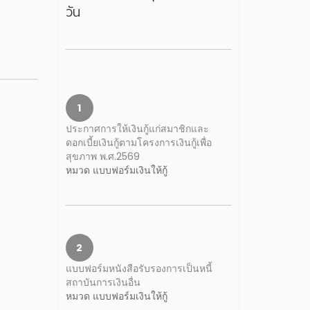
วัน
1
ประกาศการให้เงินกู้แก่สมาชิกและ
ดอกเบี้ยเงินกู้ตามโครงการเงินกู้เพื่อ
สุขภาพ พ.ศ.2569
หมวด แบบฟอร์มเงินให้กู้
2
แบบฟอร์มหนังสือรับรองการเป็นหนี้
สถาบันการเงินอื่น
หมวด แบบฟอร์มเงินให้กู้