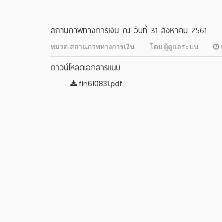
สถานภาพทางการเงิน ณ วันที่ 31 สิงหาคม 2561
หมวด สถานภาพทางการเงิน
โดย ผู้ดูแลระบบ
ดาวน์โหลดเอกสารแนบ
fin610831.pdf