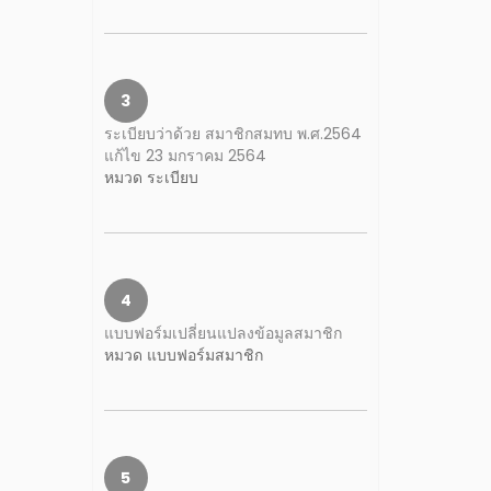
3
ระเบียบว่าด้วย สมาชิกสมทบ พ.ศ.2564
แก้ไข 23 มกราคม 2564
หมวด ระเบียบ
4
แบบฟอร์มเปลี่ยนแปลงข้อมูลสมาชิก
หมวด แบบฟอร์มสมาชิก
5