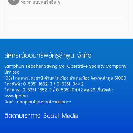
หมวด แบบฟอร์มอื่น ๆ
สหกรณ์ออมทรัพย์ครูลำพูน จำกัด
Lamphun Teacher Saving Co-Operative Society Company
Limited
103/1 ถนนพระคงฤาษี ตำบลในเมือง อำเภอเมือง จังหวัดลำพูน 51000
โทรศัพท์ : 0-5351-1652-3 / 0-5351-0442
โทรสาร : 0-5351-1652-3 / 0-5351-0442 ต่อ 26
เว็บไซต์ :
www.lpntsc
อีเมล์ : cooplpntsc@hotmail.com
ติดตามเราทาง Social Media