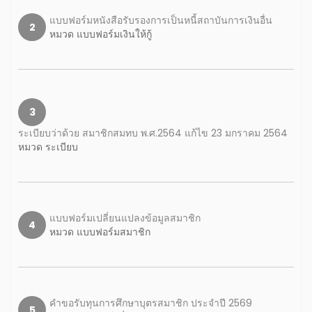
แบบฟอร์มหนังสือรับรองการเป็นหนี้สถาบันการเงินอื่น
2
หมวด แบบฟอร์มเงินให้กู้
3
ระเบียบว่าด้วย สมาชิกสมทบ พ.ศ.2564 แก้ไข 23 มกราคม 2564
หมวด ระเบียบ
แบบฟอร์มเปลี่ยนแปลงข้อมูลสมาชิก
4
หมวด แบบฟอร์มสมาชิก
คำขอรับทุนการศึกษาบุตรสมาชิก ประจำปี 2569
5