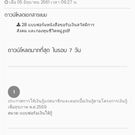
เมื่อ 05 มิถุนายน 2561 เวลา 09:27 น.
ดาวน์โหลดเอกสารแนบ
28 แบบฟอร์มหนังสือขอรับเงินสวัสดิการ
สังคม และกองทุนชีวิตหมู่.pdf
ดาวน์โหลดมากที่สุด ในรอบ 7 วัน
1
ประกาศการให้เงินกู้แก่สมาชิกและดอกเบี้ยเงินกู้ตามโครงการเงินกู้
เพื่อสุขภาพ พ.ศ.2569
หมวด แบบฟอร์มเงินให้กู้