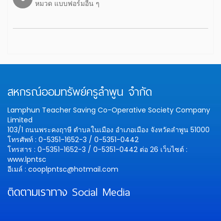
หมวด แบบฟอร์มอื่น ๆ
สหกรณ์ออมทรัพย์ครูลำพูน จำกัด
Lamphun Teacher Saving Co-Operative Society Company
Limited
103/1 ถนนพระคงฤาษี ตำบลในเมือง อำเภอเมือง จังหวัดลำพูน 51000
โทรศัพท์ : 0-5351-1652-3 / 0-5351-0442
โทรสาร : 0-5351-1652-3 / 0-5351-0442 ต่อ 26
เว็บไซต์ :
www.lpntsc
อีเมล์ : cooplpntsc@hotmail.com
ติดตามเราทาง Social Media