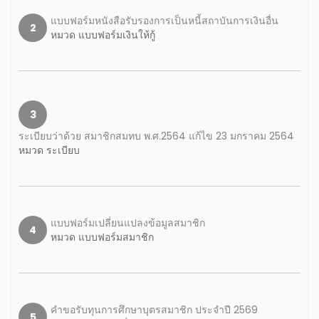
แบบฟอร์มหนังสือรับรองการเป็นหนี้สถาบันการเงินอื่น
2
หมวด แบบฟอร์มเงินให้กู้
3
ระเบียบว่าด้วย สมาชิกสมทบ พ.ศ.2564 แก้ไข 23 มกราคม 2564
หมวด ระเบียบ
แบบฟอร์มเปลี่ยนแปลงข้อมูลสมาชิก
4
หมวด แบบฟอร์มสมาชิก
คำขอรับทุนการศึกษาบุตรสมาชิก ประจำปี 2569
5