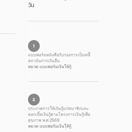
วัน
1
แบบฟอร์มหนังสือรับรองการเป็นหนี้
สถาบันการเงินอื่น
หมวด แบบฟอร์มเงินให้กู้
2
ประกาศการให้เงินกู้แก่สมาชิกและ
ดอกเบี้ยเงินกู้ตามโครงการเงินกู้เพื่อ
สุขภาพ พ.ศ.2569
หมวด แบบฟอร์มเงินให้กู้