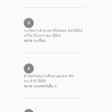
3
ระเบียบว่าด้วย สมาชิกสมทบ พ.ศ.2564
แก้ไข 23 มกราคม 2564
หมวด ระเบียบ
4
คำขอรับทุนการศึกษาบุตรสมาชิก
ประจำปี 2569
หมวด แบบฟอร์มอื่น ๆ