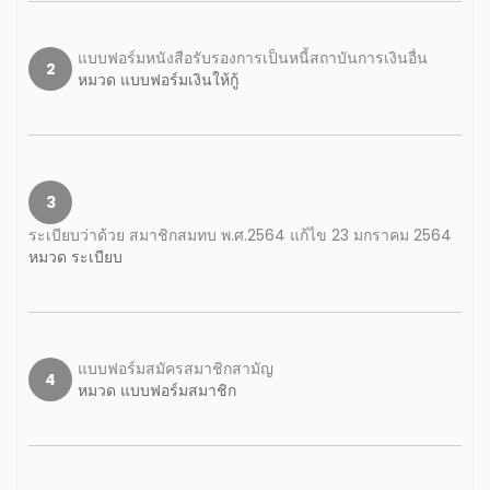
แบบฟอร์มหนังสือรับรองการเป็นหนี้สถาบันการเงินอื่น
2
หมวด แบบฟอร์มเงินให้กู้
3
ระเบียบว่าด้วย สมาชิกสมทบ พ.ศ.2564 แก้ไข 23 มกราคม 2564
หมวด ระเบียบ
แบบฟอร์มสมัครสมาชิกสามัญ
4
หมวด แบบฟอร์มสมาชิก