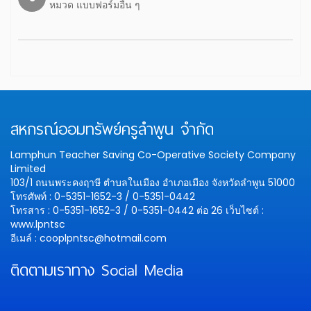
หมวด แบบฟอร์มอื่น ๆ
สหกรณ์ออมทรัพย์ครูลำพูน จำกัด
Lamphun Teacher Saving Co-Operative Society Company
Limited
103/1 ถนนพระคงฤาษี ตำบลในเมือง อำเภอเมือง จังหวัดลำพูน 51000
โทรศัพท์ : 0-5351-1652-3 / 0-5351-0442
โทรสาร : 0-5351-1652-3 / 0-5351-0442 ต่อ 26
เว็บไซต์ :
www.lpntsc
อีเมล์ : cooplpntsc@hotmail.com
ติดตามเราทาง Social Media