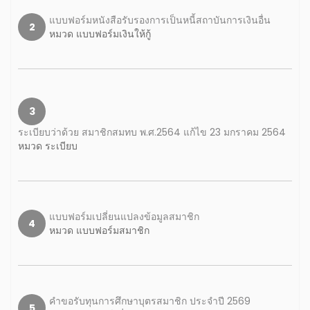
แบบฟอร์มหนังสือรับรองการเป็นหนี้สถาบันการเงินอื่น
2
หมวด แบบฟอร์มเงินให้กู้
3
ระเบียบว่าด้วย สมาชิกสมทบ พ.ศ.2564 แก้ไข 23 มกราคม 2564
หมวด ระเบียบ
แบบฟอร์มเปลี่ยนแปลงข้อมูลสมาชิก
4
หมวด แบบฟอร์มสมาชิก
คำขอรับทุนการศึกษาบุตรสมาชิก ประจำปี 2569
5