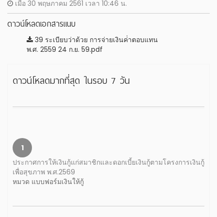
เมื่อ 30 พฤษภาคม 2561 เวลา 10:46 น.
ดาวน์โหลดเอกสารแนบ
39 ระเบียบว่าด้วย การจ่ายเงินค่่าตอบแทน
พ.ศ. 2559 24 ก.ย. 59.pdf
ดาวน์โหลดมากที่สุด ในรอบ 7 วัน
1
ประกาศการให้เงินกู้แก่สมาชิกและดอกเบี้ยเงินกู้ตามโครงการเงินกู้
เพื่อสุขภาพ พ.ศ.2569
หมวด แบบฟอร์มเงินให้กู้