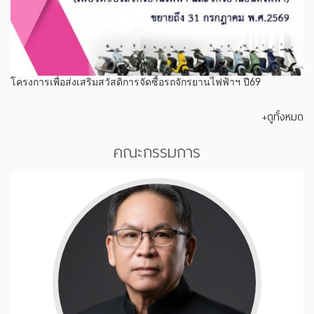
โครงการเพื่อส่งเสริมสวัสดิการจัดซื้อรถจักรยานไฟฟ้าฯ ปี69
+ดูทั้งหมด
คณะกรรมการ