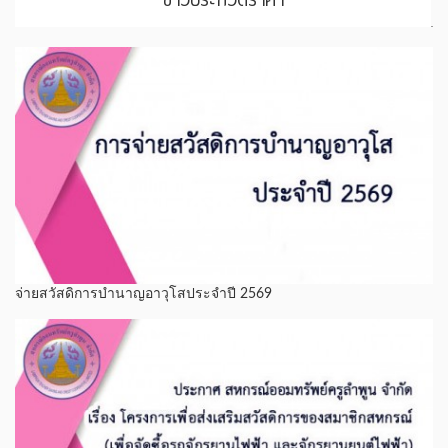
จ่ายสวัสดิการบำนาญอาวุโสประจำปี 2569