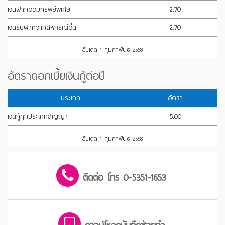
เงินฝากออมทรัพย์พิเศษ
2.70
เงินรับฝากจากสหกรณ์อื่น
2.70
อัปเดต 1 กุมภาพันธ์ 2568
อัตราดอกเบี้ยเงินกู้ต่อปี
ประเภท
อัตรา
เงินกู้ทุกประเภทสัญญา
5.00
อัปเดต 1 กุมภาพันธ์ 2568
ติดต่อ โทร 0-5351-1653